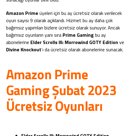
Amazon Prime
üyeleri için bu ay ücretsiz olarak verilecek
oyun sayısı 9 olarak açıklandı. Hizmet bu ay daha çok
bağımsız yapımları bizlere ücretsiz olarak sunuyor. Ancak
bağımsız oyunların yanı sıra
Prime Gaming
bu ay
abonelerine
Elder Scrolls III: Morrowind GOTY Edition
ve
Divine Knockout
‘ı da ücretsiz olarak abonelerine sunacak.
Amazon Prime
Gaming Şubat 2023
Ücretsiz Oyunları
Elder Scrolls III: Morrowind GOTY Edition