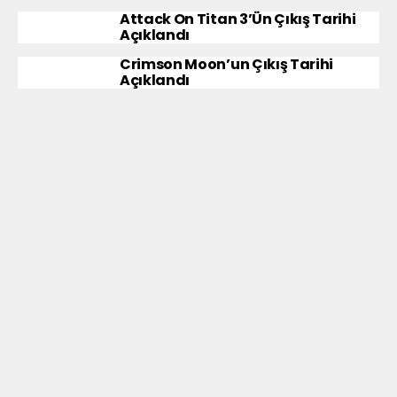
Attack On Titan 3’ün Çıkış Tarihi
Açıklandı
Crimson Moon’un Çıkış Tarihi
Açıklandı