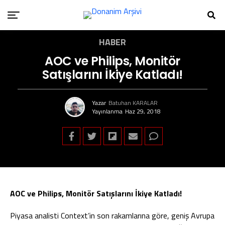
HABER
AOC ve Philips, Monitör
Satışlarını İkiye Katladı!
Yazar
Batuhan KARALAR
Yayınlanma
Haz 29, 2018
AOC ve Philips, Monitör Satışlarını İkiye Katladı!
Piyasa analisti Context’in son rakamlarına göre, geniş Avrupa