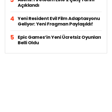
Açıklandı
Yeni Resident Evil Film Adaptasyonu
Geliyor: Yeni Fragman Paylaşıldı!
Epic Games’in Yeni Ücretsiz Oyunları
Belli Oldu