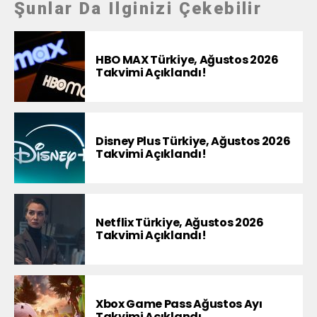
Şunlar Da Ilginizi Çekebilir
HBO MAX Türkiye, Ağustos 2026
Takvimi Açıklandı!
Disney Plus Türkiye, Ağustos 2026
Takvimi Açıklandı!
Netflix Türkiye, Ağustos 2026
Takvimi Açıklandı!
Xbox Game Pass Ağustos Ayı
Takvimi Açıklandı