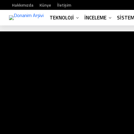
Hakkımızda
Künye
İletişim
TEKNOLOJI
İNCELEME
SISTE