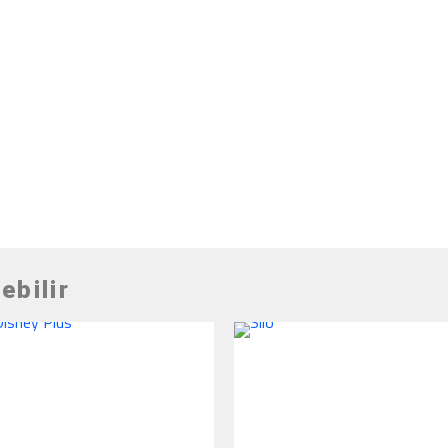
ebilir