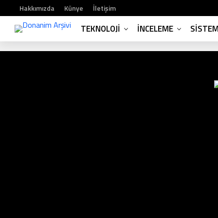
Hakkımızda
Künye
İletişim
TEKNOLOJI
İNCELEME
SISTE