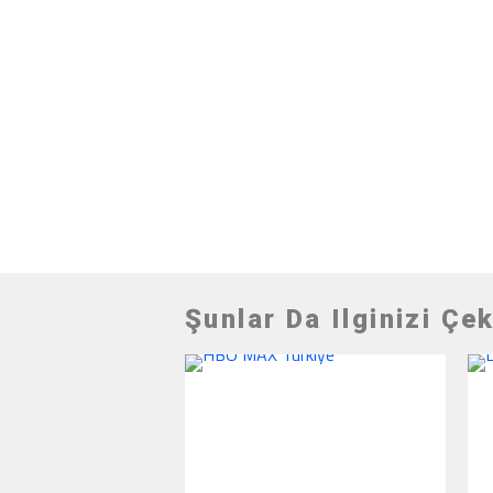
Şunlar Da Ilginizi Çek