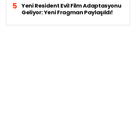
Yeni Resident Evil Film Adaptasyonu
Geliyor: Yeni Fragman Paylaşıldı!