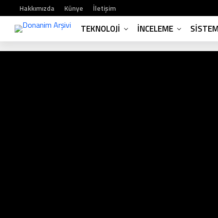
Hakkımızda
Künye
İletişim
TEKNOLOJI
İNCELEME
SISTE