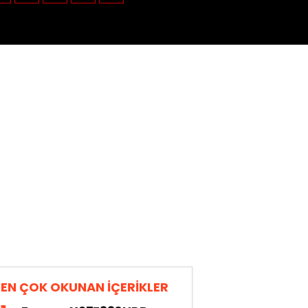
EN ÇOK OKUNAN İÇERİKLER