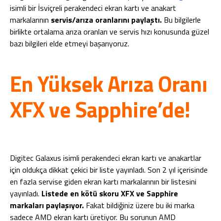
isimli bir İsviçreli perakendeci ekran kartı ve anakart
markalarının
servis/arıza oranlarını paylaştı.
Bu bilgilerle
birlikte ortalama arıza oranları ve servis hızı konusunda güzel
bazı bilgileri elde etmeyi başarıyoruz.
En Yüksek Arıza Oranı
XFX ve Sapphire’de!
Digitec Galaxus isimli perakendeci ekran kartı ve anakartlar
için oldukça dikkat çekici bir liste yayınladı. Son 2 yıl içerisinde
en fazla servise giden ekran kartı markalarının bir listesini
yayınladı.
Listede en kötü skoru XFX ve Sapphire
markaları paylaşıyor.
Fakat bildiğiniz üzere bu iki marka
sadece AMD ekran kartı üretiyor. Bu sorunun AMD