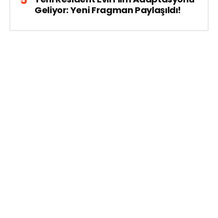
Geliyor: Yeni Fragman Paylaşıldı!