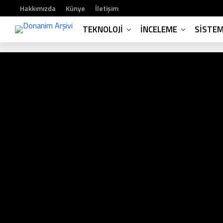
Hakkımızda
Künye
İletişim
TEKNOLOJI
İNCELEME
SISTE