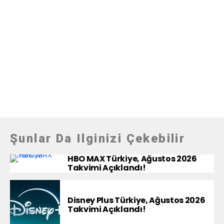
Şunlar Da Ilginizi Çekebilir
HBO MAX Türkiye, Ağustos 2026
Takvimi Açıklandı!
Disney Plus Türkiye, Ağustos 2026
Takvimi Açıklandı!