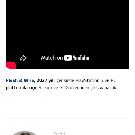
Flesh & Wire,
2027 yılı
içerisinde PlayStation 5 ve PC
platformları için Steam ve GOG üzerinden çıkış yapacak.
YAZAR