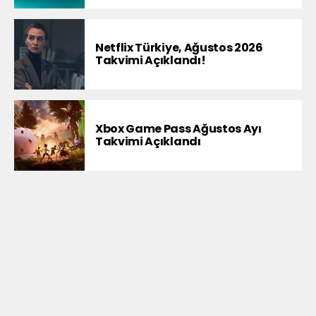
Netflix Türkiye, Ağustos 2026
Takvimi Açıklandı!
Xbox Game Pass Ağustos Ayı
Takvimi Açıklandı