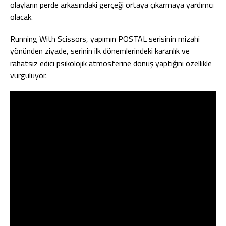
olayların perde arkasındaki gerçeği ortaya çıkarmaya yardımcı
olacak.
Running With Scissors, yapımın POSTAL serisinin mizahi
yönünden ziyade, serinin ilk dönemlerindeki karanlık ve
rahatsız edici psikolojik atmosferine dönüş yaptığını özellikle
vurguluyor.