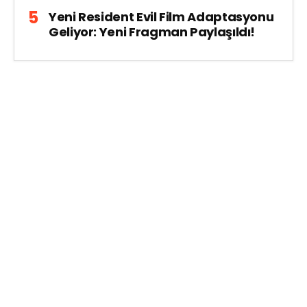
Yeni Resident Evil Film Adaptasyonu
Geliyor: Yeni Fragman Paylaşıldı!