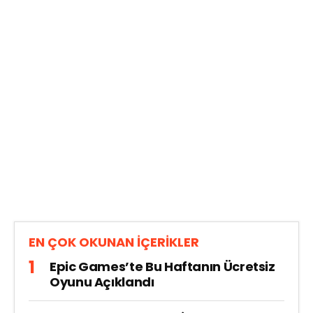
EN ÇOK OKUNAN İÇERİKLER
Epic Games’te Bu Haftanın Ücretsiz
Oyunu Açıklandı