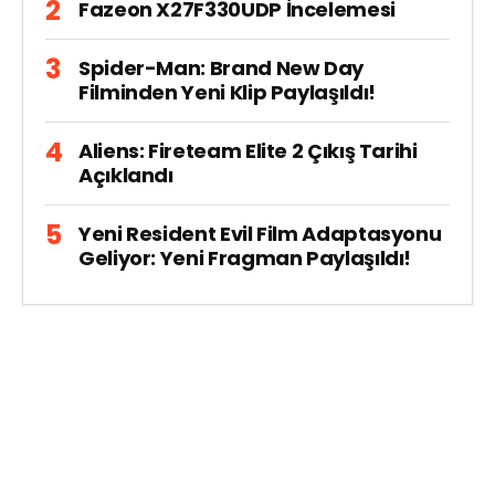
Fazeon X27F330UDP İncelemesi
Spider-Man: Brand New Day
Filminden Yeni Klip Paylaşıldı!
Aliens: Fireteam Elite 2 Çıkış Tarihi
Açıklandı
Yeni Resident Evil Film Adaptasyonu
Geliyor: Yeni Fragman Paylaşıldı!