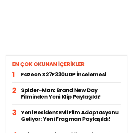
EN ÇOK OKUNAN İÇERİKLER
Fazeon X27F330UDP İncelemesi
Spider-Man: Brand New Day
Filminden Yeni Klip Paylaşıldı!
Yeni Resident Evil Film Adaptasyonu
Geliyor: Yeni Fragman Paylaşıldı!