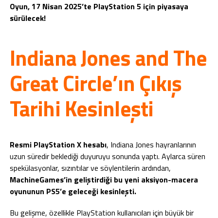
Oyun, 17 Nisan 2025’te PlayStation 5 için piyasaya
sürülecek!
Indiana Jones and The
Great Circle’ın Çıkış
Tarihi Kesinleşti
Resmi PlayStation X hesabı
, Indiana Jones hayranlarının
uzun süredir beklediği duyuruyu sonunda yaptı. Aylarca süren
spekülasyonlar, sızıntılar ve söylentilerin ardından,
MachineGames’in geliştirdiği bu yeni aksiyon-macera
oyununun PS5’e geleceği kesinleşti.
Bu gelişme, özellikle PlayStation kullanıcıları için büyük bir