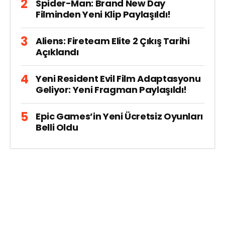
Spider-Man: Brand New Day
Filminden Yeni Klip Paylaşıldı!
Aliens: Fireteam Elite 2 Çıkış Tarihi
Açıklandı
Yeni Resident Evil Film Adaptasyonu
Geliyor: Yeni Fragman Paylaşıldı!
Epic Games’in Yeni Ücretsiz Oyunları
Belli Oldu