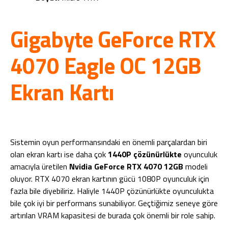
Gigabyte GeForce RTX
4070 Eagle OC 12GB
Ekran Kartı
Sistemin oyun performansındaki en önemli parçalardan biri
olan ekran kartı ise daha çok
1440P çözünürlükte
oyunculuk
amacıyla üretilen
Nvidia GeForce RTX 4070 12GB
modeli
oluyor. RTX 4070 ekran kartının gücü 1080P oyunculuk için
fazla bile diyebiliriz. Haliyle 1440P çözünürlükte oyunculukta
bile çok iyi bir performans sunabiliyor. Geçtiğimiz seneye göre
artırılan VRAM kapasitesi de burada çok önemli bir role sahip.