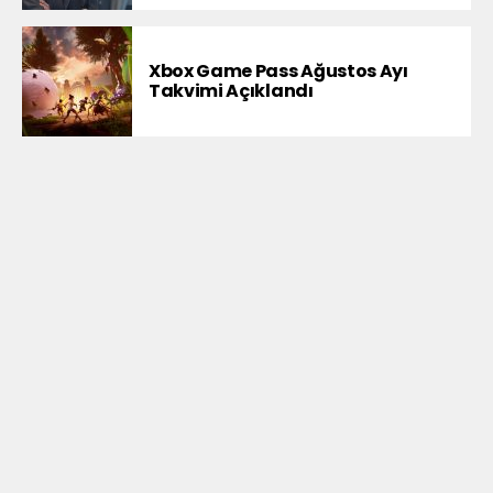
Xbox Game Pass Ağustos Ayı
Takvimi Açıklandı