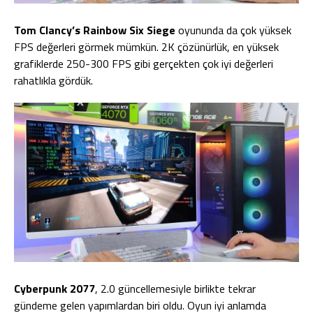
Tom Clancy’s Rainbow Six Siege
oyununda da çok yüksek
FPS değerleri görmek mümkün. 2K çözünürlük, en yüksek
grafiklerde 250-300 FPS gibi gerçekten çok iyi değerleri
rahatlıkla gördük.
Cyberpunk 2077
, 2.0 güncellemesiyle birlikte tekrar
gündeme gelen yapımlardan biri oldu. Oyun iyi anlamda