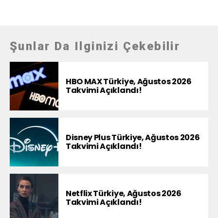
Şunlar Da Ilginizi Çekebilir
HBO MAX Türkiye, Ağustos 2026
Takvimi Açıklandı!
Disney Plus Türkiye, Ağustos 2026
Takvimi Açıklandı!
Netflix Türkiye, Ağustos 2026
Takvimi Açıklandı!