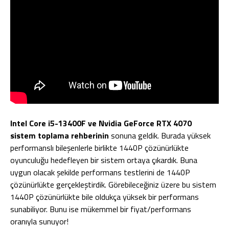
Intel Core i5-13400F ve Nvidia GeForce RTX 4070
sistem toplama rehberinin
sonuna geldik. Burada yüksek
performanslı bileşenlerle birlikte 1440P çözünürlükte
oyunculuğu hedefleyen bir sistem ortaya çıkardık. Buna
uygun olacak şekilde performans testlerini de 1440P
çözünürlükte gerçekleştirdik. Görebileceğiniz üzere bu sistem
1440P çözünürlükte bile oldukça yüksek bir performans
sunabiliyor. Bunu ise mükemmel bir fiyat/performans
oranıyla sunuyor!