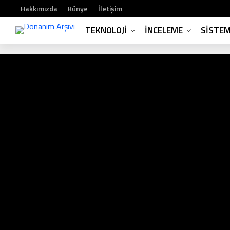
Hakkımızda
Künye
İletişim
TEKNOLOJI
İNCELEME
SISTE