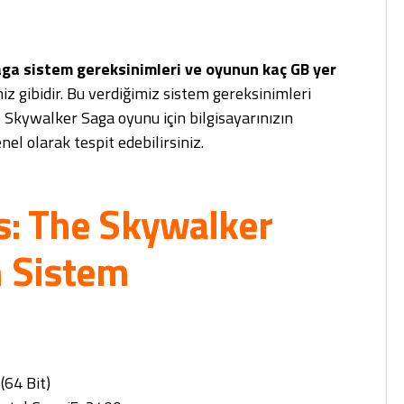
ga sistem gereksinimleri ve oyunun kaç GB yer
iz gibidir. Bu verdiğimiz sistem gereksinimleri
 Skywalker Saga oyunu için bilgisayarınızın
nel olarak tespit edebilirsiniz.
s: The Skywalker
 Sistem
64 Bit)