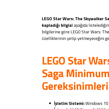
LEGO Star Wars: The Skywalker Sa
kapladığı bilgisi
aşağıda listelediğim
bilgilerine göre LEGO Star Wars: The
özelliklerinin yetip yetmeyeceğini ge
LEGO Star War
Saga Minimum
Gereksinimleri
İşletim Sistemi:
Windows 10 (