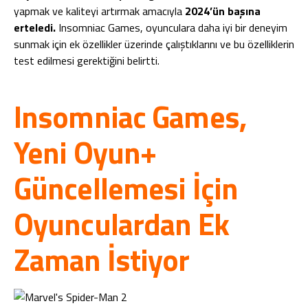
yapmak ve kaliteyi artırmak amacıyla
2024’ün başına
erteledi.
Insomniac Games, oyunculara daha iyi bir deneyim
sunmak için ek özellikler üzerinde çalıştıklarını ve bu özelliklerin
test edilmesi gerektiğini belirtti.
Insomniac Games,
Yeni Oyun+
Güncellemesi İçin
Oyunculardan Ek
Zaman İstiyor