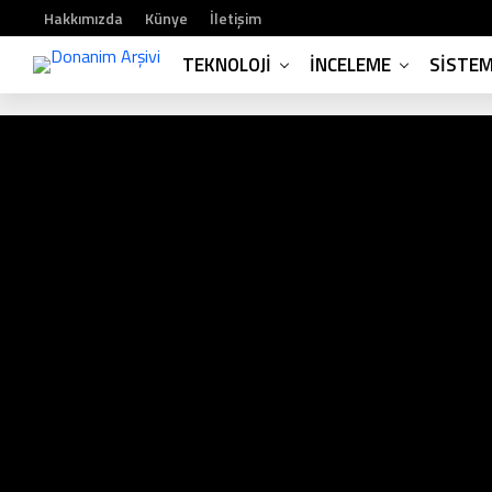
Hakkımızda
Künye
İletişim
TEKNOLOJI
İNCELEME
SISTE