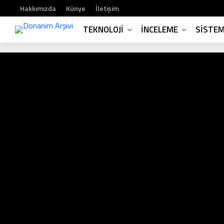
Hakkımızda
Künye
İletişim
TEKNOLOJI
İNCELEME
SISTE