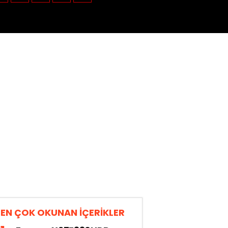
EN ÇOK OKUNAN İÇERİKLER