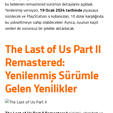
bu beklenen remastered sürümün detaylarını açıkladı.
Yenilenmiş versiyon,
19 Ocak 2024 tarihinde
piyasaya
sürülecek ve PlayStation 4 kullanıcıları, 10 dolar karşılığında
bu yükseltmeye sahip olabilecekler. Ayrıca, oyunun kayıt
verileri de sorunsuz bir şekilde aktarılacak.
The Last of Us Part II
Remastered:
Yenilenmiş Sürümle
Gelen Yenilikler