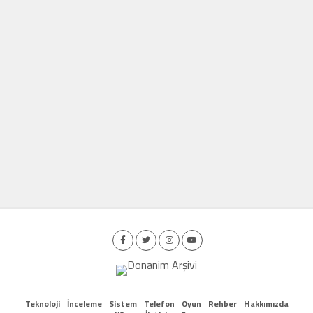
Teknoloji
İnceleme
Sistem
Telefon
Oyun
Rehber
Hakkımızda