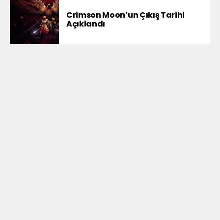
Crimson Moon’un Çıkış Tarihi
Açıklandı