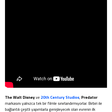
The Walt Disney
ve
20th Century Studios
,
Predator
markasını yalnızca tek bir filmle sınırlandırmıyorlar. Birbiri ile
bağlantılı çeşitli yapımlarla genişleyecek olan evrenin ilk