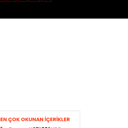
EN ÇOK OKUNAN İÇERİKLER