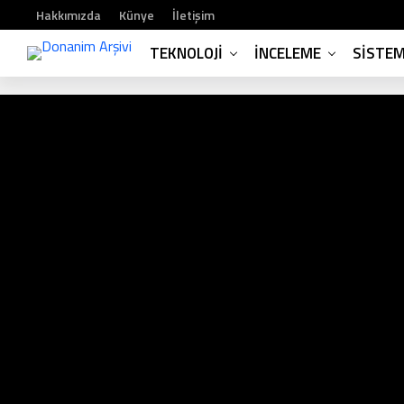
Hakkımızda
Künye
İletişim
TEKNOLOJI
İNCELEME
SISTE