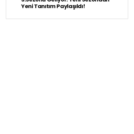
Yeni Tanıtım Paylaşıldı!