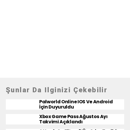
Şunlar Da Ilginizi Çekebilir
Palworld Online IOS Ve Android
İçin Duyuruldu
Xbox Game Pass Ağustos Ayı
Takvimi Açıklandı