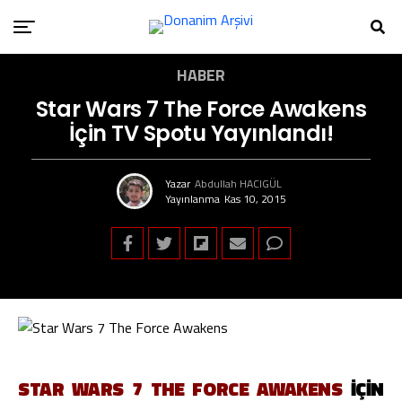
HABER
Star Wars 7 The Force Awakens
İçin TV Spotu Yayınlandı!
Yazar
Abdullah HACIGÜL
Yayınlanma
Kas 10, 2015
STAR WARS 7 THE FORCE AWAKENS
İÇIN