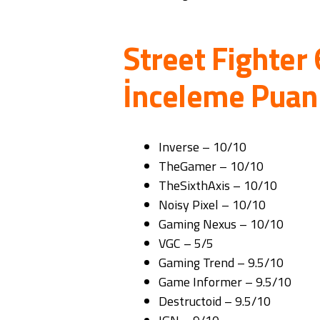
Street Fighter 
İnceleme Puanl
Inverse – 10/10
TheGamer – 10/10
TheSixthAxis – 10/10
Noisy Pixel – 10/10
Gaming Nexus – 10/10
VGC – 5/5
Gaming Trend – 9.5/10
Game Informer – 9.5/10
Destructoid – 9.5/10