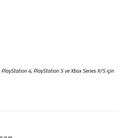
, PlayStation 4, PlayStation 5 ve Xbox Series X/S için
ican