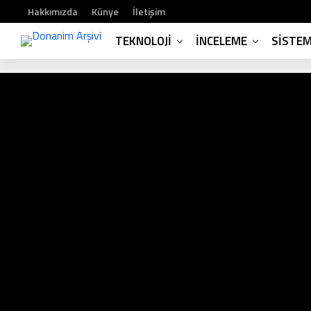
Hakkımızda
Künye
İletişim
TEKNOLOJI
İNCELEME
SISTE