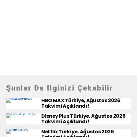
Şunlar Da Ilginizi Çekebilir
HBO MAX Türkiye, Ağustos 2026
Takvimi Açıklandı!
Disney Plus Türkiye, Ağustos 2026
Takvimi Açıklandı!
Netflix Türkiye, Ağustos 2026