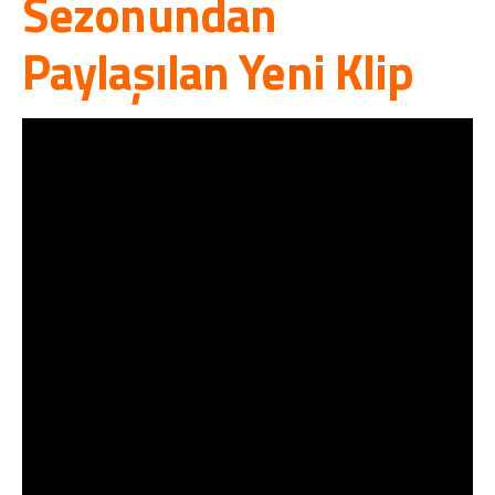
Sezonundan
Paylaşılan Yeni Klip