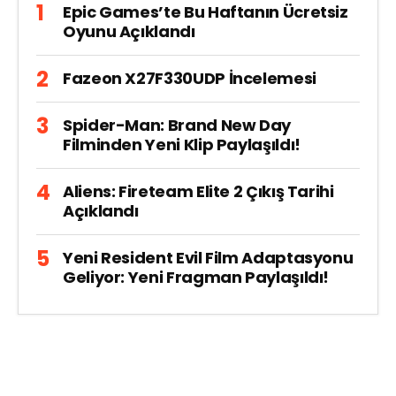
Epic Games’te Bu Haftanın Ücretsiz
Oyunu Açıklandı
Fazeon X27F330UDP İncelemesi
Spider-Man: Brand New Day
Filminden Yeni Klip Paylaşıldı!
Aliens: Fireteam Elite 2 Çıkış Tarihi
Açıklandı
Yeni Resident Evil Film Adaptasyonu
Geliyor: Yeni Fragman Paylaşıldı!