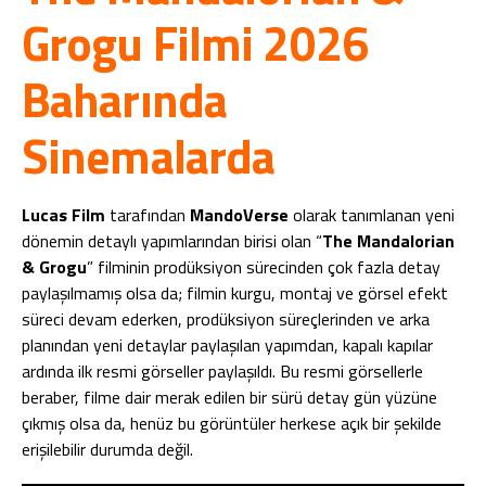
Grogu Filmi 2026
Baharında
Sinemalarda
Lucas Film
tarafından
MandoVerse
olarak tanımlanan yeni
dönemin detaylı yapımlarından birisi olan “
The Mandalorian
& Grogu
” filminin prodüksiyon sürecinden çok fazla detay
paylaşılmamış olsa da; filmin kurgu, montaj ve görsel efekt
süreci devam ederken, prodüksiyon süreçlerinden ve arka
planından yeni detaylar paylaşılan yapımdan, kapalı kapılar
ardında ilk resmi görseller paylaşıldı. Bu resmi görsellerle
beraber, filme dair merak edilen bir sürü detay gün yüzüne
çıkmış olsa da, henüz bu görüntüler herkese açık bir şekilde
erişilebilir durumda değil.