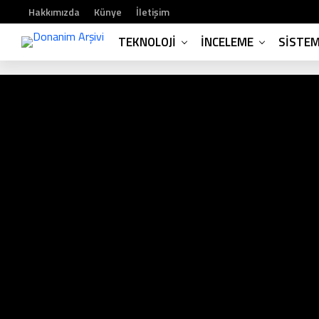
Hakkımızda
Künye
İletişim
TEKNOLOJI
İNCELEME
SISTE