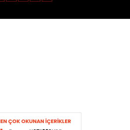
EN ÇOK OKUNAN İÇERİKLER