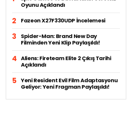
Oyunu Açıklandı
Fazeon X27F330UDP İncelemesi
Spider-Man: Brand New Day
Filminden Yeni Klip Paylaşıldı!
Aliens: Fireteam Elite 2 Çıkış Tarihi
Açıklandı
Yeni Resident Evil Film Adaptasyonu
Geliyor: Yeni Fragman Paylaşıldı!