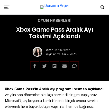
OYUN HABERLERI
Xbox Game Pass Aralık Ayı
Takvimi Açıklandı
Yazar
Berfin Alican
Yayınlanma
Ara 2, 2025
Xbox Game Pass’in Aralık ayı programı resmen açıklandı
ve yılın son dönemine oldukça hareketli bir giriş yapıyoruz.
Microsoft, ay boyunca farklı türlerde birçok oyunu servise
ekleyerek hem büyük bütçeli yapımları hem de bağımsız