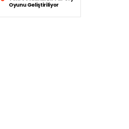
Oyunu Geliştiriliyor