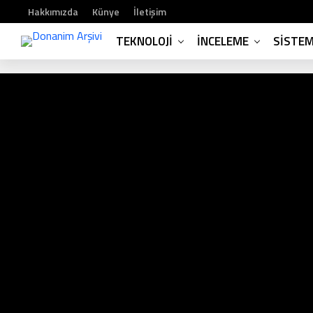
Hakkımızda
Künye
İletişim
TEKNOLOJI
İNCELEME
SISTE