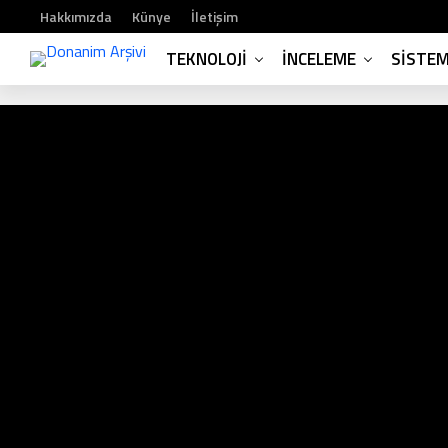
Hakkımızda
Künye
İletişim
TEKNOLOJI
İNCELEME
SISTE