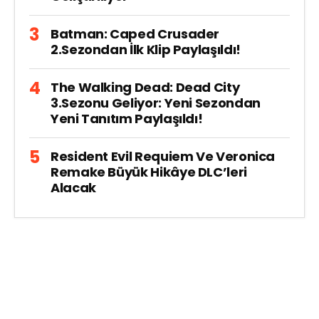
Batman: Caped Crusader
2.Sezondan İlk Klip Paylaşıldı!
The Walking Dead: Dead City
3.Sezonu Geliyor: Yeni Sezondan
Yeni Tanıtım Paylaşıldı!
Resident Evil Requiem Ve Veronica
Remake Büyük Hikâye DLC’leri
Alacak