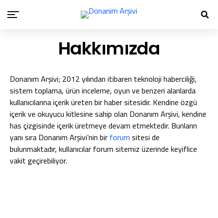
Hakkımızda
Donanım Arşivi; 2012 yılından itibaren teknoloji haberciliği,
sistem toplama, ürün inceleme, oyun ve benzeri alanlarda
kullanıcılarına içerik üreten bir haber sitesidir. Kendine özgü
içerik ve okuyucu kitlesine sahip olan Donanım Arşivi, kendine
has çizgisinde içerik üretmeye devam etmektedir. Bunların
yanı sıra Donanım Arşivi’nin bir
forum
sitesi de
bulunmaktadır, kullanıcılar forum sitemiz üzerinde keyiflice
vakit geçirebiliyor.