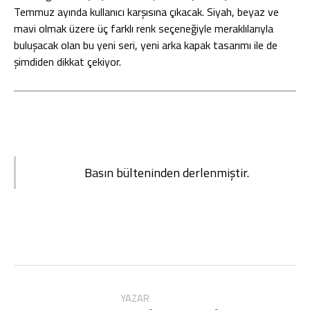
Temmuz ayında kullanıcı karşısına çıkacak. Siyah, beyaz ve
mavi olmak üzere üç farklı renk seçeneğiyle meraklılarıyla
buluşacak olan bu yeni seri, yeni arka kapak tasarımı ile de
şimdiden dikkat çekiyor.
Basın bülteninden derlenmiştir.
YAZAR