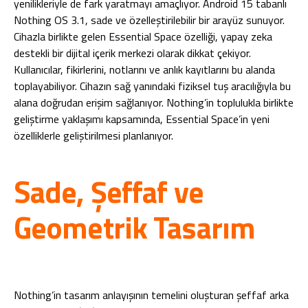
yenilikleriyle de fark yaratmayı amaçlıyor. Android 15 tabanlı
Nothing OS 3.1, sade ve özelleştirilebilir bir arayüz sunuyor.
Cihazla birlikte gelen Essential Space özelliği, yapay zeka
destekli bir dijital içerik merkezi olarak dikkat çekiyor.
Kullanıcılar, fikirlerini, notlarını ve anlık kayıtlarını bu alanda
toplayabiliyor. Cihazın sağ yanındaki fiziksel tuş aracılığıyla bu
alana doğrudan erişim sağlanıyor. Nothing’in toplulukla birlikte
geliştirme yaklaşımı kapsamında, Essential Space’in yeni
özelliklerle geliştirilmesi planlanıyor.
Sade, Şeffaf ve
Geometrik Tasarım
Nothing’in tasarım anlayışının temelini oluşturan şeffaf arka