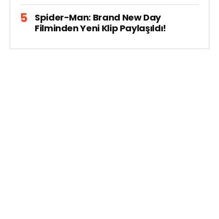
Spider-Man: Brand New Day
Filminden Yeni Klip Paylaşıldı!