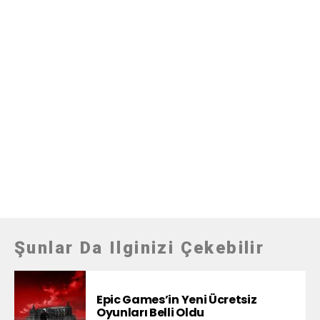
Şunlar Da Ilginizi Çekebilir
Epic Games’in Yeni Ücretsiz
Oyunları Belli Oldu