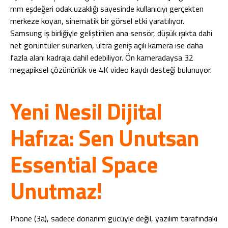
mm eşdeğeri odak uzaklığı sayesinde kullanıcıyı gerçekten
merkeze koyan, sinematik bir görsel etki yaratılıyor.
Samsung iş birliğiyle geliştirilen ana sensör, düşük ışıkta dahi
net görüntüler sunarken, ultra geniş açılı kamera ise daha
fazla alanı kadraja dahil edebiliyor. Ön kameradaysa 32
megapiksel çözünürlük ve 4K video kaydı desteği bulunuyor.
Yeni Nesil Dijital
Hafıza: Sen Unutsan
Essential Space
Unutmaz!
Phone (3a), sadece donanım gücüyle değil, yazılım tarafındaki