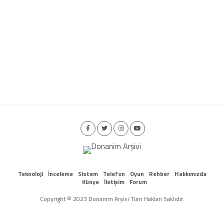
Teknoloji
İnceleme
Sistem
Telefon
Oyun
Rehber
Hakkımızda
Künye
İletişim
Forum
Copyright © 2023 Donanım Arşivi Tüm Hakları Saklıdır.