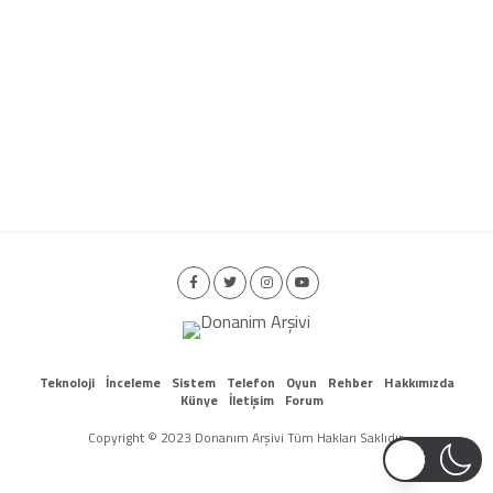
Teknoloji
İnceleme
Sistem
Telefon
Oyun
Rehber
Hakkımızda
Künye
İletişim
Forum
Copyright © 2023 Donanım Arşivi Tüm Hakları Saklıdır.