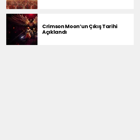
Crimson Moon’un Çıkış Tarihi
Açıklandı