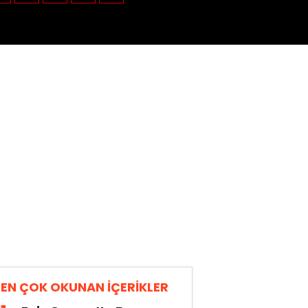
EN ÇOK OKUNAN İÇERİKLER