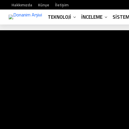
Hakkımızda
Künye
İletişim
TEKNOLOJI
İNCELEME
SISTE