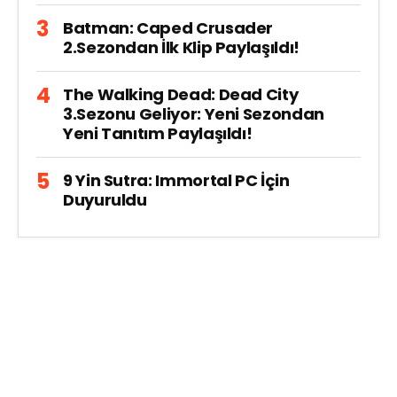
Batman: Caped Crusader
2.Sezondan İlk Klip Paylaşıldı!
The Walking Dead: Dead City
3.Sezonu Geliyor: Yeni Sezondan
Yeni Tanıtım Paylaşıldı!
9 Yin Sutra: Immortal PC İçin
Duyuruldu