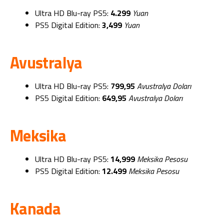
Ultra HD Blu-ray PS5:
4.299
Yuan
PS5 Digital Edition:
3,499
Yuan
Avustralya
Ultra HD Blu-ray PS5:
799,95
Avustralya Doları
PS5 Digital Edition:
649,95
Avustralya Doları
Meksika
Ultra HD Blu-ray PS5:
14,999
Meksika Pesosu
PS5 Digital Edition:
12.499
Meksika Pesosu
Kanada