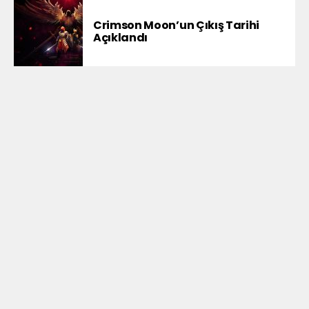
Crimson Moon’un Çıkış Tarihi
Açıklandı