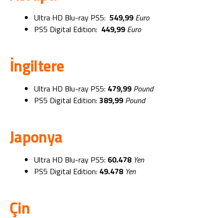
Ultra HD Blu-ray PS5:
549,99
Euro
PS5 Digital Edition:
449,99
Euro
İngiltere
Ultra HD Blu-ray PS5:
479,99
Pound
PS5 Digital Edition:
389,99
Pound
Japonya
Ultra HD Blu-ray PS5:
60.478
Yen
PS5 Digital Edition:
49.478
Yen
Çin