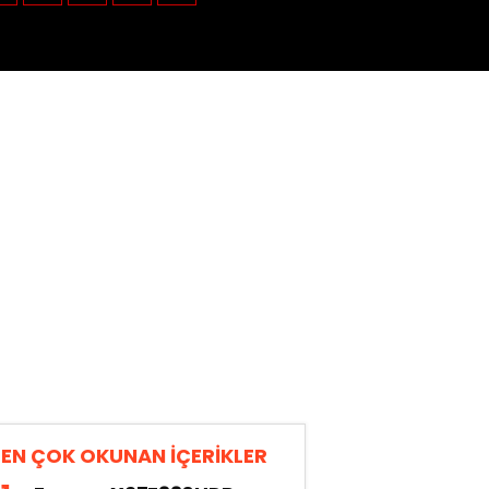
EN ÇOK OKUNAN İÇERİKLER