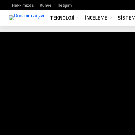
Hakkımızda
Künye
İletişim
TEKNOLOJI
İNCELEME
SISTE