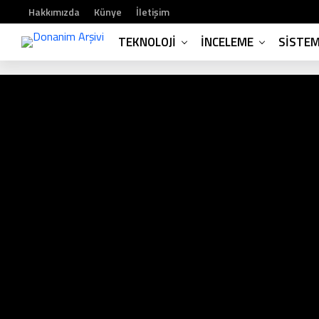
Hakkımızda
Künye
İletişim
TEKNOLOJI
İNCELEME
SISTE