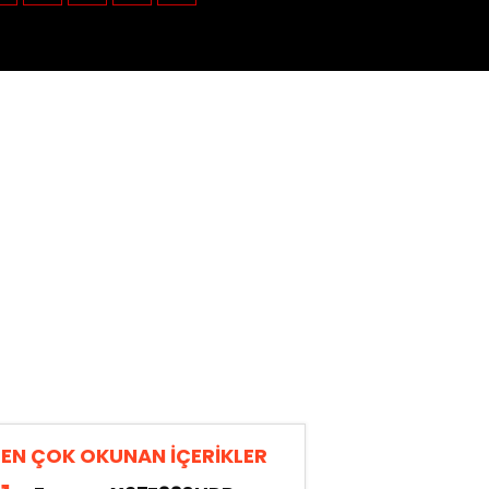
EN ÇOK OKUNAN İÇERİKLER