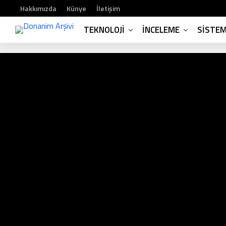
Hakkımızda
Künye
İletişim
TEKNOLOJI
İNCELEME
SISTE