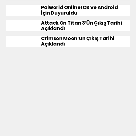
Palworld Online IOS Ve Android
İçin Duyuruldu
Attack On Titan 3’ün Çıkış Tarihi
Açıklandı
Crimson Moon’un Çıkış Tarihi
Açıklandı