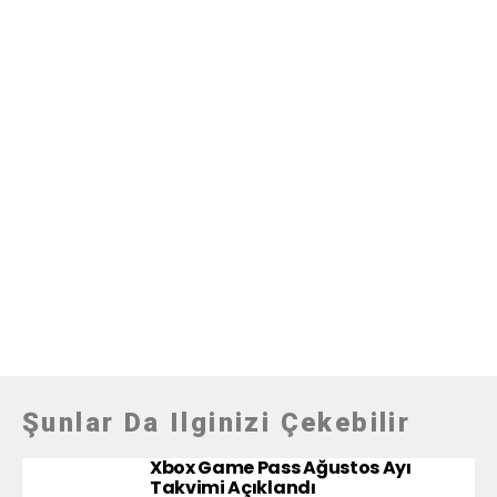
Şunlar Da Ilginizi Çekebilir
Xbox Game Pass Ağustos Ayı
Takvimi Açıklandı