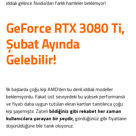
iddialı gelince Nvidia’dan farklı hamleler bekleniyor!
GeForce RTX 3080 Ti,
Şubat Ayında
Gelebilir!
İlk başlarda çoğu kişi AMD’den bu denli iddialı modeller
beklemiyordu. Fakat üst seviyedeki bu yüksek performanslı
ve fiyatı daha uygun tutulan ekran kartları tanıtılınca çoğu
kişi şaşırmıştır. Zaten
bildiğiniz gibi rekabet her zaman
kullanıcılara yarayan bir şeydir,
gördüğünüz gibi fiyatların
düşürüldüğüne bile tanık oluyoruz.