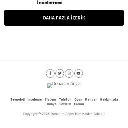
İncelemesi
DAHA FAZLA IÇERIK
Teknoloji
İnceleme
Sistem
Telefon
Oyun
Rehber
Hakkımızda
Künye
İletişim
Forum
Copyright © 2023 Donanım Arşivi Tüm Hakları Saklıdır.