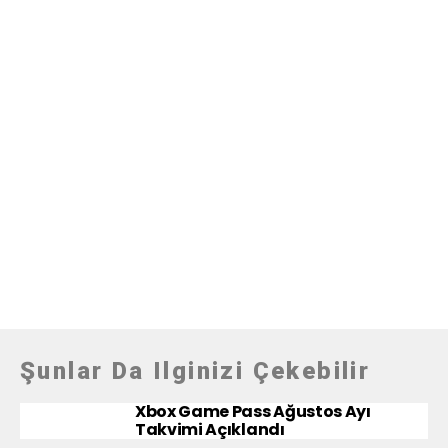
Şunlar Da Ilginizi Çekebilir
Xbox Game Pass Ağustos Ayı
Takvimi Açıklandı