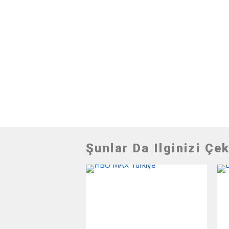
Şunlar Da Ilginizi Çek