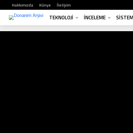
Hakkımızda
Künye
İletişim
TEKNOLOJI
İNCELEME
SISTE