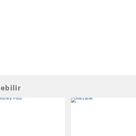
ebilir