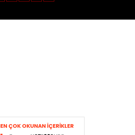
EN ÇOK OKUNAN İÇERİKLER