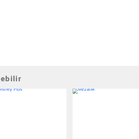
ebilir