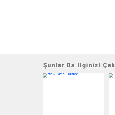
Şunlar Da Ilginizi Çek