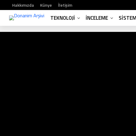
Hakkımızda
Künye
İletişim
TEKNOLOJI
İNCELEME
SISTE