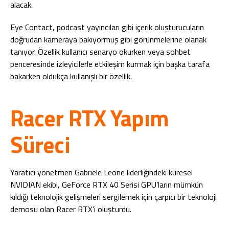
alacak.
Eye Contact, podcast yayıncıları gibi içerik oluşturucuların
doğrudan kameraya bakıyormuş gibi görünmelerine olanak
tanıyor. Özellik kullanıcı senaryo okurken veya sohbet
penceresinde izleyicilerle etkileşim kurmak için başka tarafa
bakarken oldukça kullanışlı bir özellik.
Racer RTX Yapım
Süreci
Yaratıcı yönetmen Gabriele Leone liderliğindeki küresel
NVIDIAN ekibi, GeForce RTX 40 Serisi GPU’ların mümkün
kıldığı teknolojik gelişmeleri sergilemek için çarpıcı bir teknoloji
demosu olan Racer RTX’i oluşturdu.