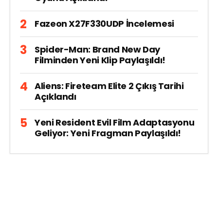
Fazeon X27F330UDP İncelemesi
Spider-Man: Brand New Day
Filminden Yeni Klip Paylaşıldı!
Aliens: Fireteam Elite 2 Çıkış Tarihi
Açıklandı
Yeni Resident Evil Film Adaptasyonu
Geliyor: Yeni Fragman Paylaşıldı!