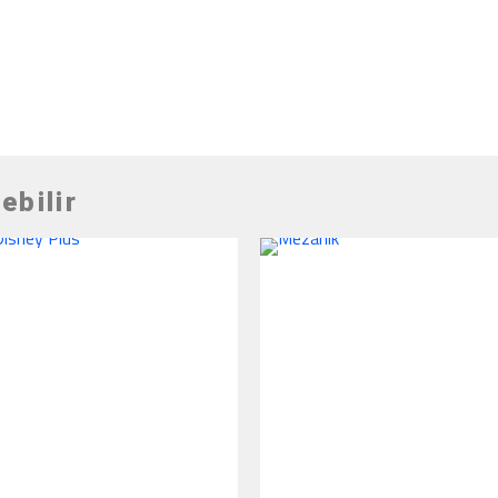
ebilir