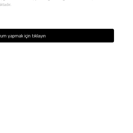
ktadır.
um yapmak için tıklayın