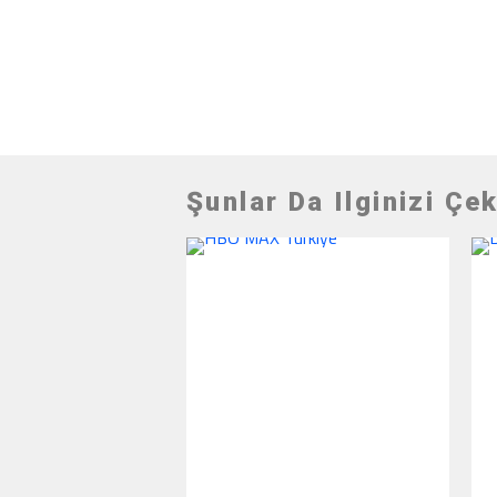
Şunlar Da Ilginizi Çek