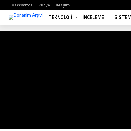
Hakkımızda
Künye
İletişim
TEKNOLOJI
İNCELEME
SISTE