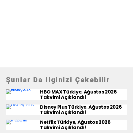
Şunlar Da Ilginizi Çekebilir
HBO MAX Türkiye, Ağustos 2026
Takvimi Açıklandı!
Disney Plus Türkiye, Ağustos 2026
Takvimi Açıklandı!
Netflix Türkiye, Ağustos 2026
Takvimi Açıklandı!