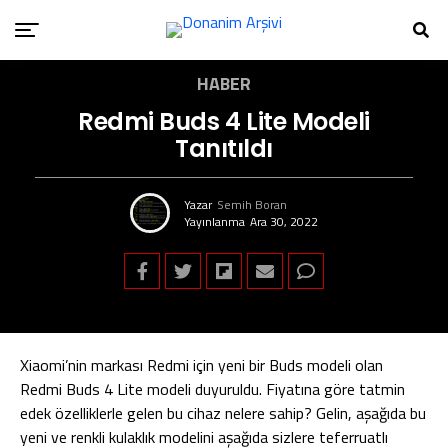
HABER
Redmi Buds 4 Lite Modeli
Tanıtıldı
Yazar
Semih Boran
Yayınlanma
Ara 30, 2022
Xiaomi’nin markası Redmi için yeni bir Buds modeli olan
Redmi Buds 4 Lite modeli duyuruldu. Fiyatına göre tatmin
edek özelliklerle gelen bu cihaz nelere sahip? Gelin, aşağıda bu
yeni ve renkli kulaklık modelini aşağıda sizlere teferruatlı