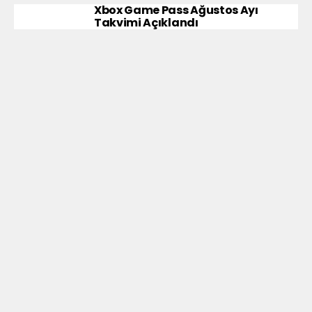
Xbox Game Pass Ağustos Ayı
Takvimi Açıklandı