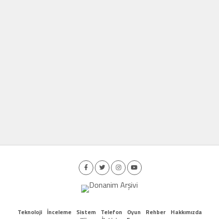
Teknoloji
İnceleme
Sistem
Telefon
Oyun
Rehber
Hakkımızda