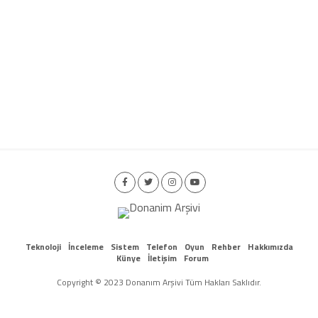
Teknoloji
İnceleme
Sistem
Telefon
Oyun
Rehber
Hakkımızda
Künye
İletişim
Forum
Copyright © 2023 Donanım Arşivi Tüm Hakları Saklıdır.