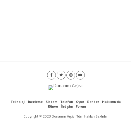
Teknoloji
İnceleme
Sistem
Telefon
Oyun
Rehber
Hakkımızda
Künye
İletişim
Forum
Copyright © 2023 Donanım Arşivi Tüm Hakları Saklıdır.