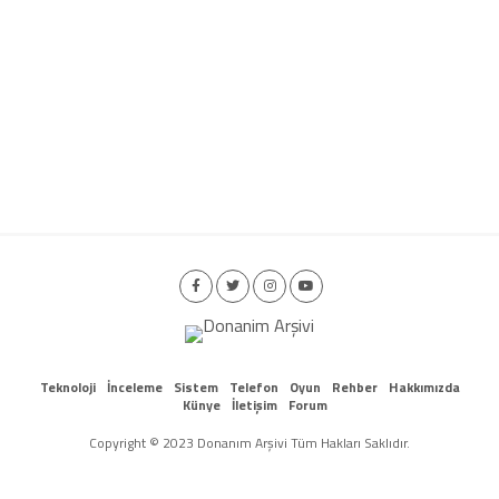
Teknoloji
İnceleme
Sistem
Telefon
Oyun
Rehber
Hakkımızda
Künye
İletişim
Forum
Copyright © 2023 Donanım Arşivi Tüm Hakları Saklıdır.